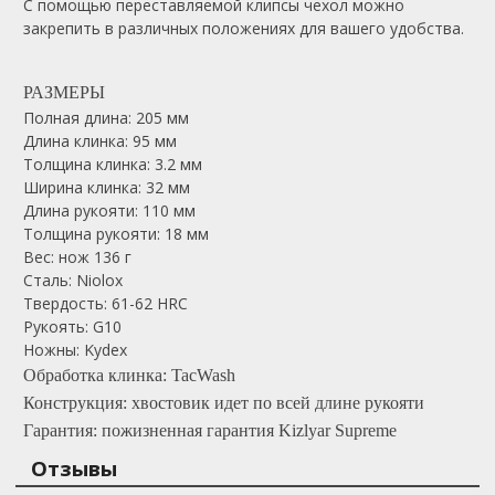
С помощью переставляемой клипсы чехол можно
закрепить в различных положениях для вашего удобства.
РАЗМЕРЫ
Полная длина: 205 мм
Длина клинка: 95 мм
Толщина клинка: 3.2 мм
Ширина клинка: 32 мм
Длина рукояти: 110 мм
Толщина рукояти: 18 мм
Вес: нож 136 г
Сталь: Niolox
Твердость: 61-62 HRC
Рукоять: G10
Ножны: Kydex
Обработка клинка: TacWash
Конструкция: хвостовик идет по всей длине рукояти
Гарантия: пожизненная гарантия Kizlyar Supreme
Отзывы