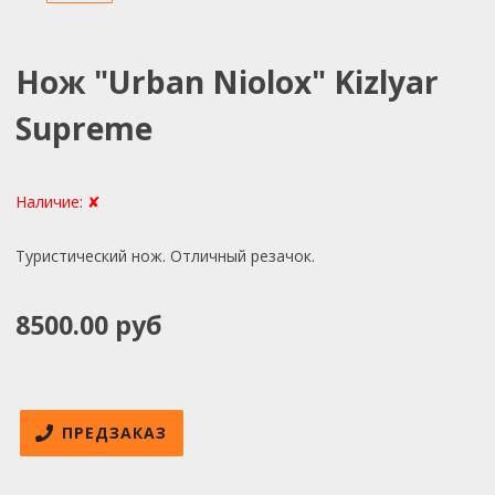
Нож "Urban Niolox" Kizlyar
Supreme
Наличие:
✘
Туристический нож. Отличный резачок.
8500.00 руб
ПРЕДЗАКАЗ