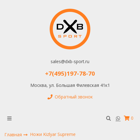
sales@dxb-sport.ru
+7(495)197-78-70
Москва, ул. Большая Филевская 41к1
Обратный звонок
0
Ножи Kizlyar Supreme
Главная