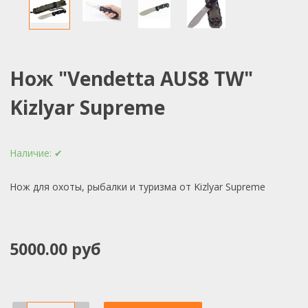
Нож "Vendetta AUS8 TW"
Kizlyar Supreme
Наличие:
✔
Нож для охоты, рыбалки и туризма от Kizlyar Supreme
5000.00 руб