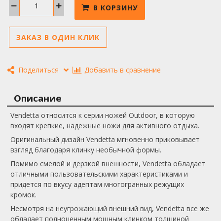
В КОРЗИНУ
ЗАКАЗ В ОДИН КЛИК
Поделиться
Добавить в сравнение
Описание
Vendetta относится к серии ножей Outdoor, в которую
входят крепкие, надежные ножи для активного отдыха.
Оригинальный дизайн Vendetta мгновенно приковывает
взгляд благодаря клинку необычной формы.
Помимо смелой и дерзкой внешности, Vendetta обладает
отличными пользовательскими характеристиками и
придется по вкусу адептам многогранных режущих
кромок.
Несмотря на неугрожающий внешний вид, Vendetta все же
обладает полноценным мощным клинком толщиной