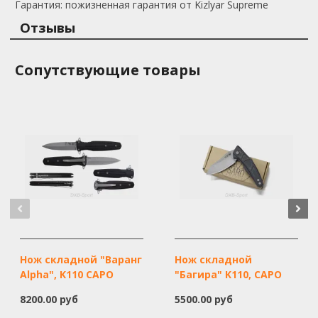
Гарантия: пожизненная гарантия от Kizlyar Supreme
Отзывы
Сопутствующие товары
Нож складной "Варанг
Нож складной
Alpha", K110 САРО
"Багира" K110, САРО
8200.00 руб
5500.00 руб