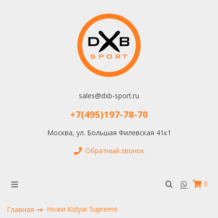
sales@dxb-sport.ru
+7(495)197-78-70
Москва, ул. Большая Филевская 41к1
Обратный звонок
0
Ножи Kizlyar Supreme
Главная