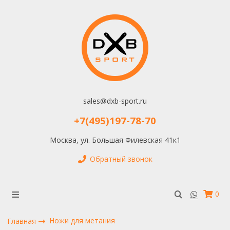
sales@dxb-sport.ru
+7(495)197-78-70
Москва, ул. Большая Филевская 41к1
Обратный звонок
0
Ножи для метания
Главная