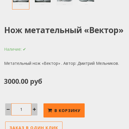
Нож метательный «Вектор»
Наличие:
✔
Метательный нож «Вектор» . Автор: Дмитрий Мельников.
3000.00 руб
В КОРЗИНУ
ЗАКАЗ В ОДИН КЛИК