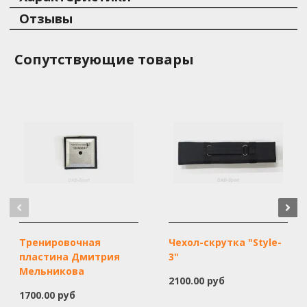
Отзывы
Сопутствующие товары
Тренировочная
Чехол-скрутка "Style-
пластина Дмитрия
3"
Мельникова
2100.00 руб
1700.00 руб