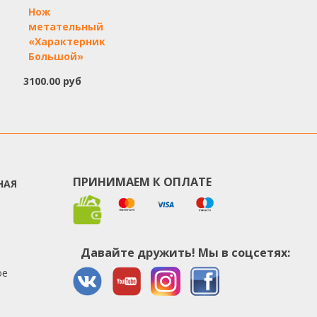
Нож
метательный
«Характерник
Большой»
3100.00 руб
ПРИНИМАЕМ К ОПЛАТЕ
НАЯ
Давайте дружить! Мы в соцсетях:
ое