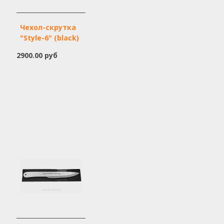
Чехол-скрутка
"Style-6" (black)
2900.00 руб