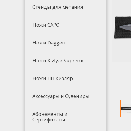
Стенды для метания
Ножи САРО
Ножи Daggerr
Ножи Kizlyar Supreme
Ножи ПП Кизляр
Аксессуары и Сувениры
Абонементы и
Сертификаты