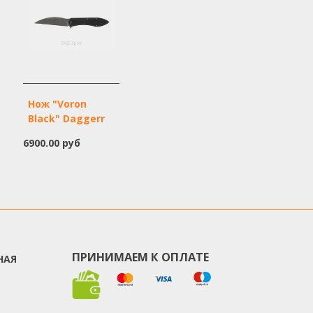
Нож "Voron
Black" Daggerr
6900.00 руб
ПРИНИМАЕМ К ОПЛАТЕ
НАЯ