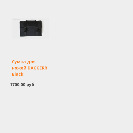
Сумка для
ножей DAGGERR
Black
1700.00 руб