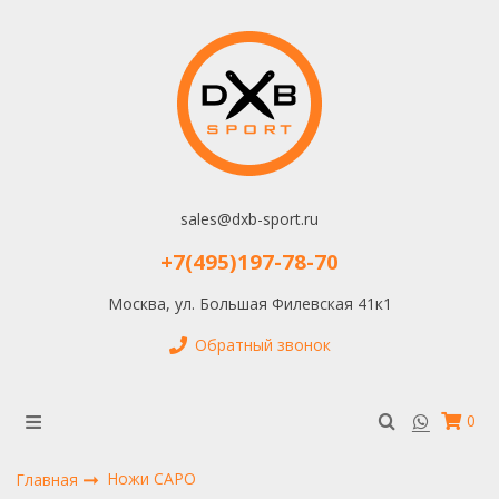
sales@dxb-sport.ru
+7(495)197-78-70
Москва, ул. Большая Филевская 41к1
Обратный звонок
0
Ножи САРО
Главная