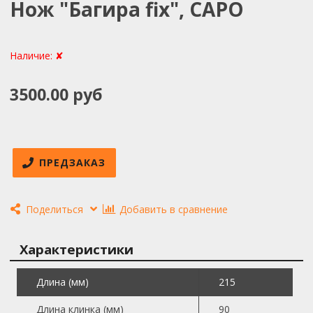
Нож "Багира fix", САРО
Наличие:
✘
3500.00 руб
ПРЕДЗАКАЗ
Поделиться
Добавить в сравнение
Характеристики
Длина (мм)
215
Длина клинка (мм)
90