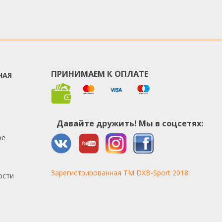
ПРИНИМАЕМ К ОПЛАТЕ
НАЯ
Давайте дружить! Мы в соцсетях:
ое
Зарегистрированная TM DXB-Sport 2018
ости