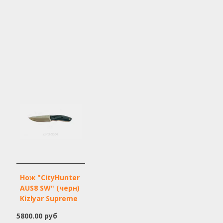
Нож "CityHunter
AUS8 SW" (черн)
Kizlyar Supreme
5800.00 руб