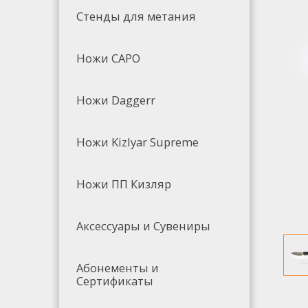
Стенды для метания
Ножи САРО
Ножи Daggerr
Ножи Kizlyar Supreme
Ножи ПП Кизляр
Аксессуары и Сувениры
Абонементы и
Сертификаты