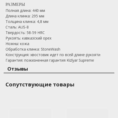
РАЗМЕРЫ
Полная длина: 440 мм
Длина клинка: 295 мм
Толщина клинка: 4,8 мм
Сталь: AUS-8
Твердость: 58-59 HRC
Рукоять: кавказский орех
Ножны: кожа
Обработка клинка: StoneWash
Конструкция: хвостовик идет по всей длине рукояти
Гарантия: пожизненная гарантия Kizlyar Supreme
Отзывы
Сопутствующие товары