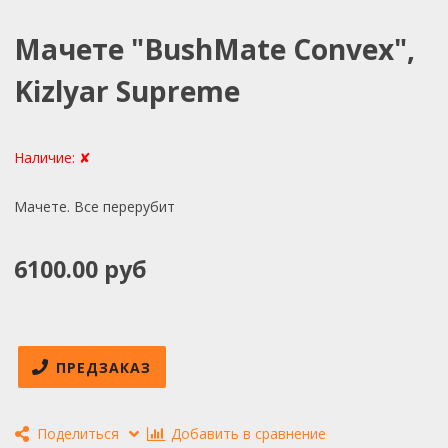
Мачете "BushMate Convex",
Kizlyar Supreme
Наличие:
✘
Мачете. Все перерубит
6100.00 руб
ПРЕДЗАКАЗ
Поделиться
Добавить в сравнение