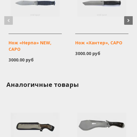
Нож «Нерпа» NEW,
Нож «Хантер», САРО
САРО
3000.00 руб
3000.00 руб
Аналогичные товары