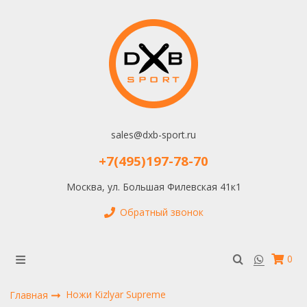
sales@dxb-sport.ru
+7(495)197-78-70
Москва, ул. Большая Филевская 41к1
Обратный звонок
0
Ножи Kizlyar Supreme
Главная