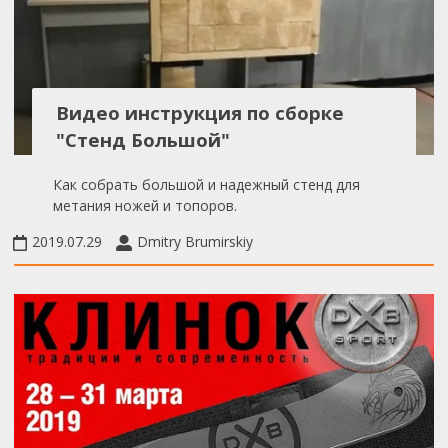
Видео инструкция по сборке
"Стенд Большой"
Как собрать большой и надежный стенд для
метания ножей и топоров.
2019.07.29
Dmitry Brumirskiy