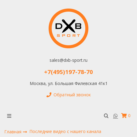
sales@dxb-sport.ru
+7(495)197-78-70
Москва, ул. Большая Филевская 41к1
Обратный звонок
0
Последние видео с нашего канала
Главная