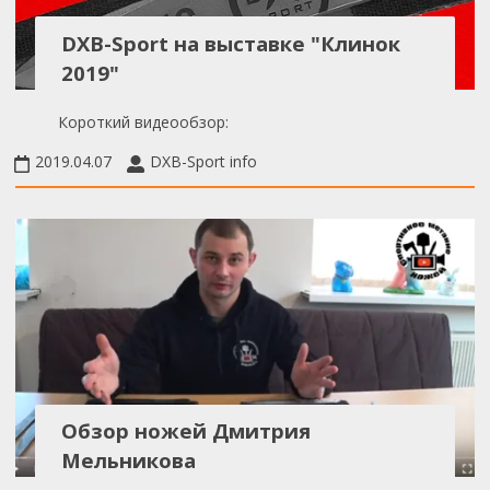
DXB-Sport на выставке "Клинок
2019"
Короткий видеообзор:
2019.04.07
DXB-Sport info
Обзор ножей Дмитрия
Мельникова