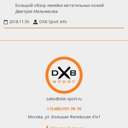
Большой обзор линейки метательных ножей
Дмитрия Мельникова
2018.11.30
DXB Sport Info
sales@dxb-sport.ru
+7(495)197-78-70
Москва, ул. Большая Филевская 41к1