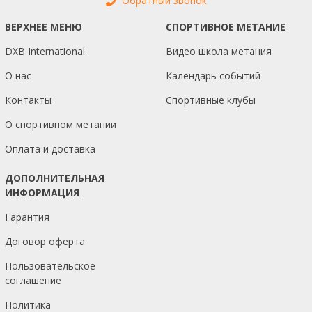
Обратный звонок
ВЕРХНЕЕ МЕНЮ
СПОРТИВНОЕ МЕТАНИЕ
DXB International
Видео школа метания
О нас
Календарь событий
Контакты
Спортивные клубы
О спортивном метании
Оплата и доставка
ДОПОЛНИТЕЛЬНАЯ
ИНФОРМАЦИЯ
Гарантия
Договор оферта
Пользовательское
соглашение
Политика