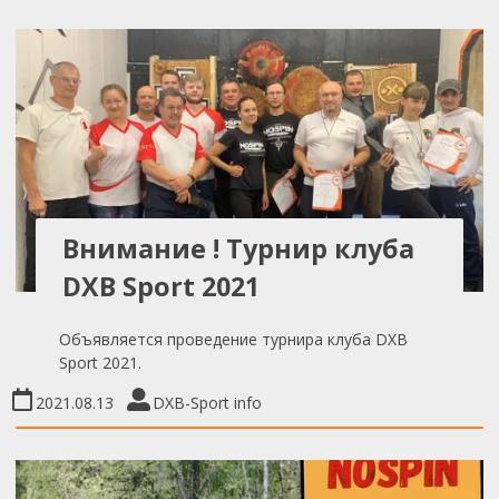
Внимание ! Турнир клуба
DXB Sport 2021
Объявляется проведение турнира клуба DXB
Sport 2021.
2021.08.13
DXB-Sport info